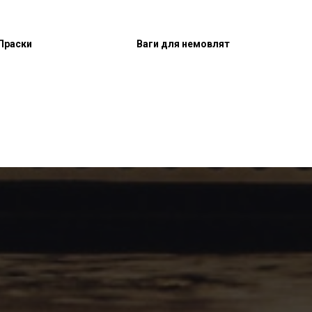
Праски
Ваги для немовлят