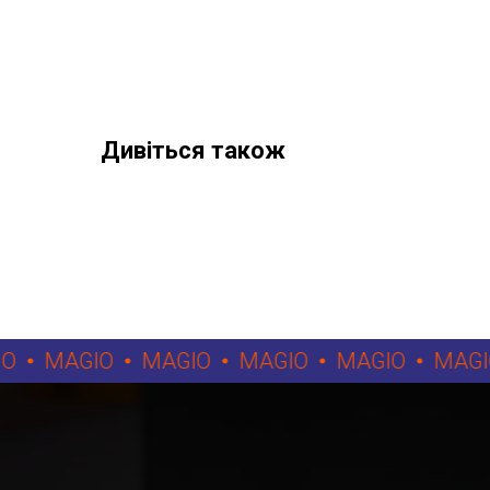
Дивіться також
MAGIO
MAGIO
MAGIO
MAGIO
MAGIO