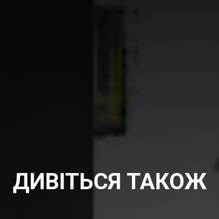
ДИВІТЬСЯ ТАКОЖ