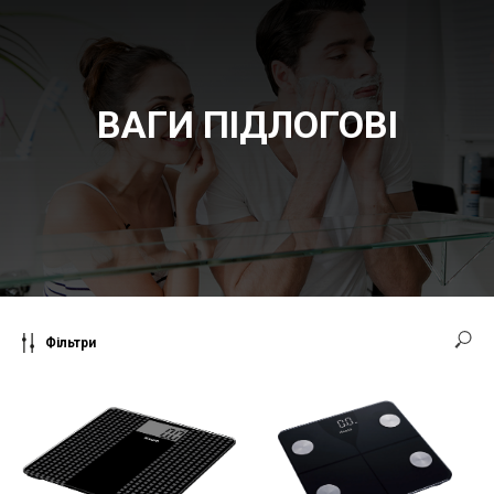
ВАГИ ПІДЛОГОВІ
Фільтри