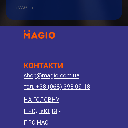
«MAGIO»
КОНТАКТИ
shop@magio.com.ua
тел. +38 (068) 398 09 18
НА ГОЛОВНУ
ПРОДУКЦІЯ
ПРО НАС