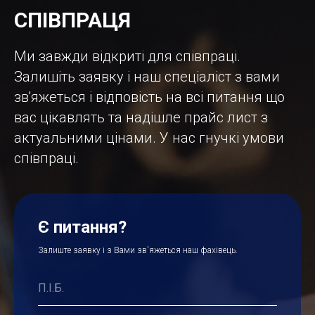
СПІВПРАЦЯ
Ми завжди відкриті для співпраці.
Залишіть заявку і наш спеціаліст з вами
зв'яжеться і відповість на всі питання що
вас цікавлять та надішле прайс лист з
актуальними цінами. У нас гнучкі умови
співпраці.
Є питання?
Залиште заявку і з Вами зв'яжеться наш фахівець.