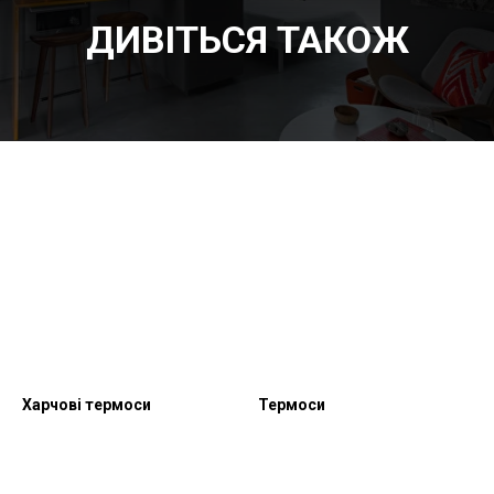
ДИВІТЬСЯ ТАКОЖ
Харчові термоси
Термоси