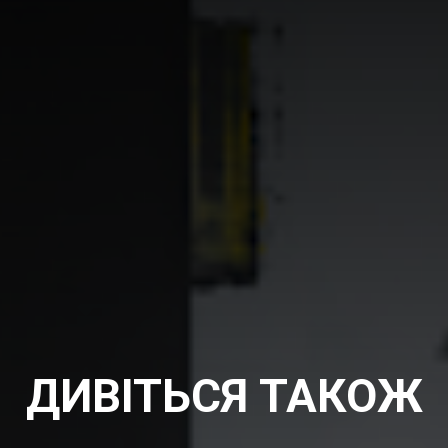
ДИВІТЬСЯ ТАКОЖ