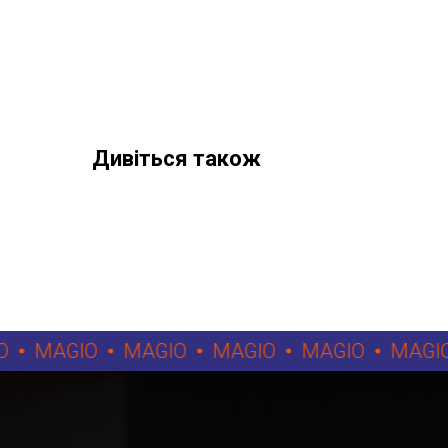
Дивіться також
MAGIO
MAGIO
MAGIO
MAGIO
MAGIO