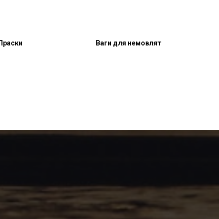
Праски
Ваги для немовлят