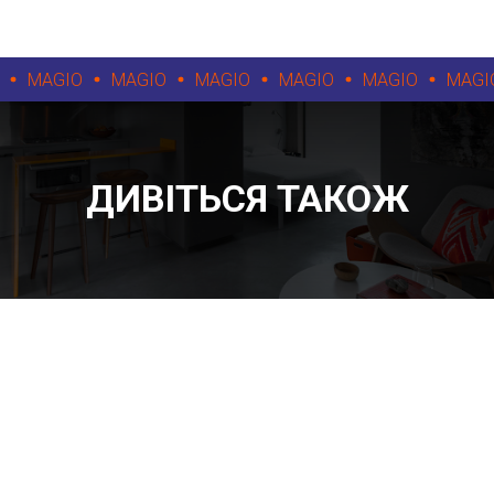
MAGIO
MAGIO
MAGIO
MAGIO
MAGIO
MAGIO
ДИВІТЬСЯ ТАКОЖ