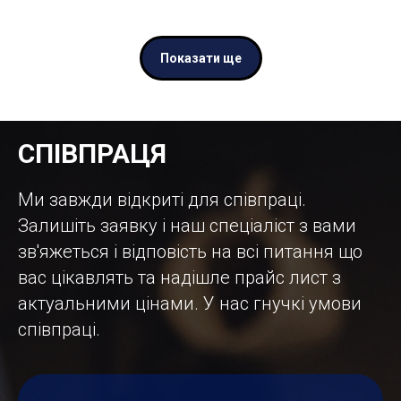
Показати ще
СПІВПРАЦЯ
Ми завжди відкриті для співпраці.
Залишіть заявку і наш спеціаліст з вами
зв'яжеться і відповість на всі питання що
вас цікавлять та надішле прайс лист з
актуальними цінами. У нас гнучкі умови
співпраці.