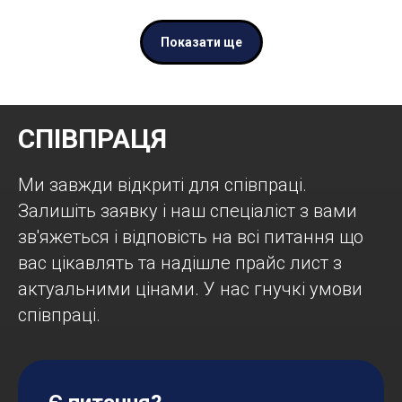
Показати ще
СПІВПРАЦЯ
Ми завжди відкриті для співпраці.
Залишіть заявку і наш спеціаліст з вами
зв'яжеться і відповість на всі питання що
вас цікавлять та надішле прайс лист з
актуальними цінами. У нас гнучкі умови
співпраці.