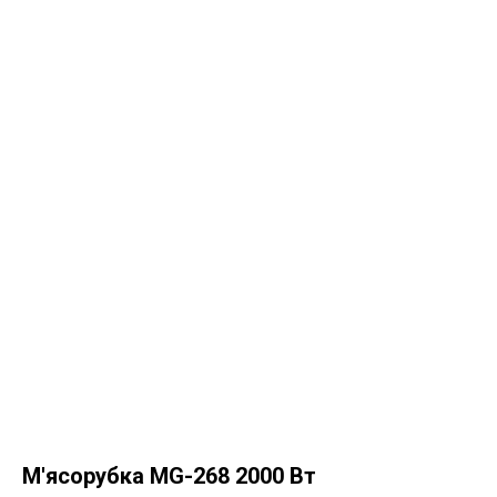
М'ясорубка MG-268 2000 Вт