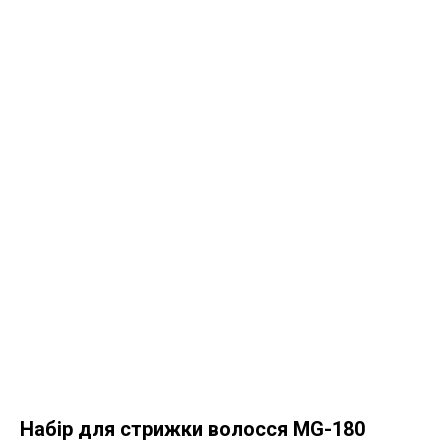
Набір для стрижки волосся MG-180