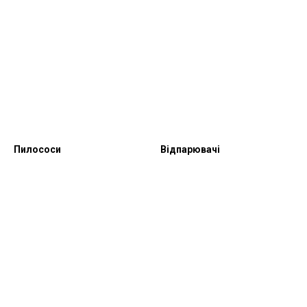
Пилососи
Відпарювачі