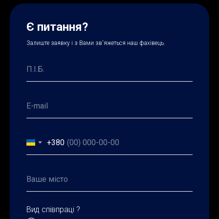
Є питання?
Залиште заявку і з Вами зв'яжеться наш фахівець.
+380
Вид співпраці ?