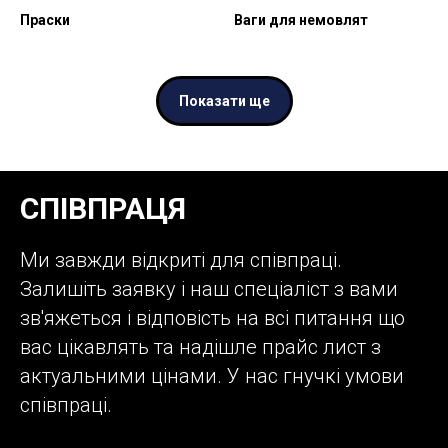
Праски
Ваги для немовлят
Показати ще
СПІВПРАЦЯ
Ми завжди відкриті для співпраці.
Залишіть заявку і наш спеціаліст з вами
зв'яжеться і відповість на всі питання що
вас цікавлять та надішле прайс лист з
актуальними цінами. У нас гнучкі умови
співпраці.