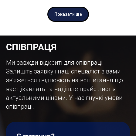
Показати ще
СПІВПРАЦЯ
Ми завжди відкриті для співпраці.
Залишіть заявку і наш спеціаліст з вами
зв'яжеться і відповість на всі питання що
вас цікавлять та надішле прайс лист з
актуальними цінами. У нас гнучкі умови
співпраці.