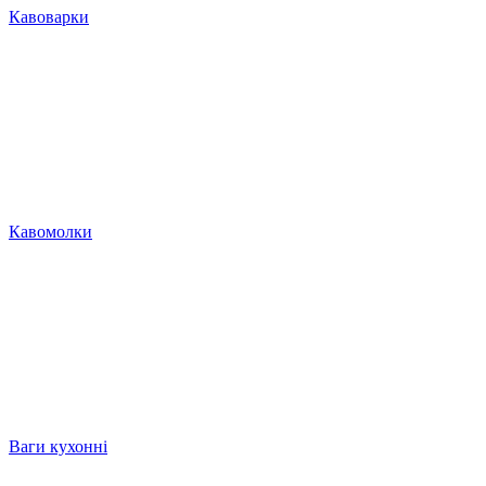
Кавоварки
Кавомолки
Ваги кухонні