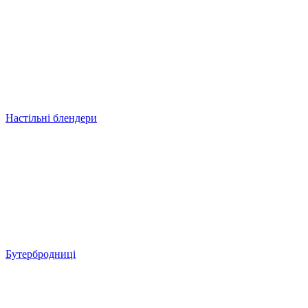
Настільні блендери
Бутербродниці