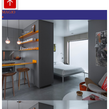
MAGIO